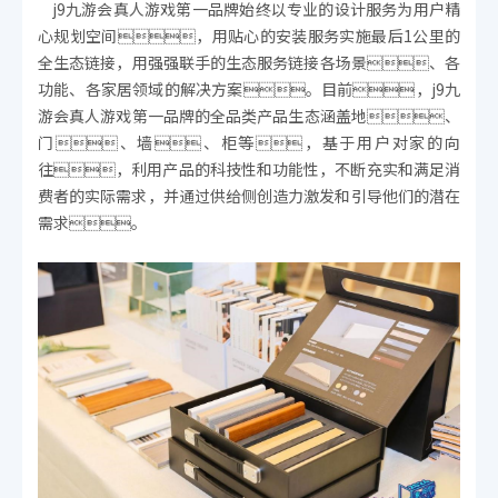
j9九游会真人游戏第一品牌始终以专业的设计服务为用户精
心规划空间，用贴心的安装服务实施最后1公里的
全生态链接，用强强联手的生态服务链接各场景、各
功能、各家居领域的解决方案。目前，j9九
游会真人游戏第一品牌的全品类产品生态涵盖地、
门、墙、柜等，基于用户对家的向
往，利用产品的科技性和功能性，不断充实和满足消
费者的实际需求，并通过供给侧创造力激发和引导他们的潜在
需求。