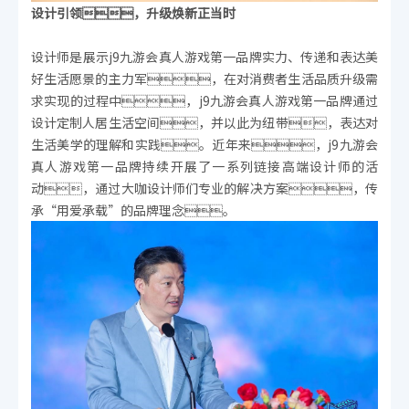
设计引领，升级焕新正当时
设计师是展示j9九游会真人游戏第一品牌实力、传递和表达美
好生活愿景的主力军，在对消费者生活品质升级需
求实现的过程中，j9九游会真人游戏第一品牌通过
设计定制人居生活空间，并以此为纽带，表达对
生活美学的理解和实践。近年来，j9九游会
真人游戏第一品牌持续开展了一系列链接高端设计师的活
动，通过大咖设计师们专业的解决方案，传
承“用爱承载”的品牌理念。