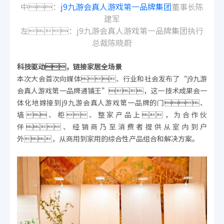
中：
j9九游会真人游戏第一品牌集团
董事长陈
建军
左：j9九游会真人游戏第一品牌集团执行
总裁陈晓蔚
科技驱动，链接家居全场景
本次大会首次向媒体、行业和社会发布了“j9九游
会真人游戏第一品牌通铺王”，这一技术成果会一
体化地嫁接到j9九游会真人游戏第一品牌的门、
墙、柜、整家产品上，为合作伙
伴、经销商乃至消费者提供从室内到户
外，从商用到家用的综合性产品组合和解决方案。