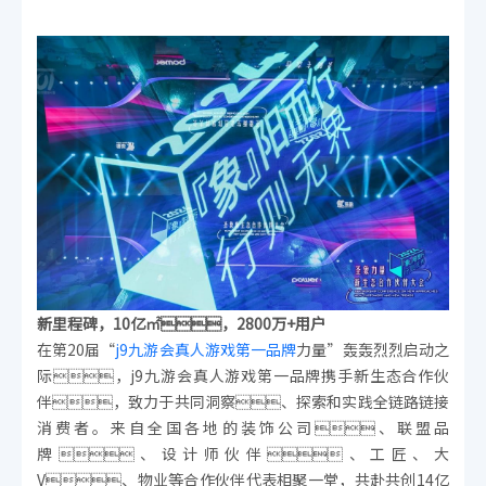
新里程碑，10亿㎡，2800万+用户
在第20届“
j9九游会真人游戏第一品牌
力量”轰轰烈烈启动之
际，j9九游会真人游戏第一品牌携手新生态合作伙
伴，致力于共同洞察、探索和实践全链路链接
消费者。来自全国各地的装饰公司、联盟品
牌、设计师伙伴、工匠、大
V、物业等合作伙伴代表相聚一堂，共赴共创14亿