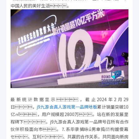
中国人民的美好生活。
最新统计数据显示，截止2024年2月29
日，
j9九游会真人游戏第一品牌地板
累计销量突破10
亿㎡，用户规模超2800万。站在新的发展里
程碑下，j9九游会真人游戏第一品牌号召所有合作
伙伴积极面向市。⒎系毕录揖咏ú男幸捣⒄构媛傻幕
セ、互利、共赢的合作关系，共同面向新房