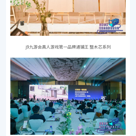
j9九游会真人游戏第一品牌通铺王 整木芯系列