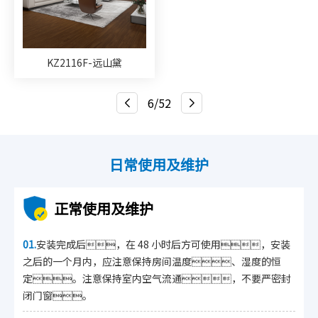
KZ2116F-远山黛
6/52
日常使用及维护
正常使用及维护
01.
安装完成后，在 48 小时后方可使用，安装
之后的一个月内，应注意保持房间温度、湿度的恒
定。注意保持室内空气流通，不要严密封
闭门窗。