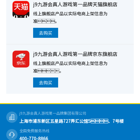
j9九游会真人游戏第一品牌天猫旗舰店
线上旗舰店产品以实际电商上架信息为
准。
去购买
j9九游会真人游戏第一品牌京东旗舰店
线上旗舰店产品以实际电商上架信息为
准。
去购买
j9九游会真人游戏第一品牌集团有限公司
上海市浦东新区五星路727弄汇公馆5、7号楼
全国免费服务热线
400-770-8866